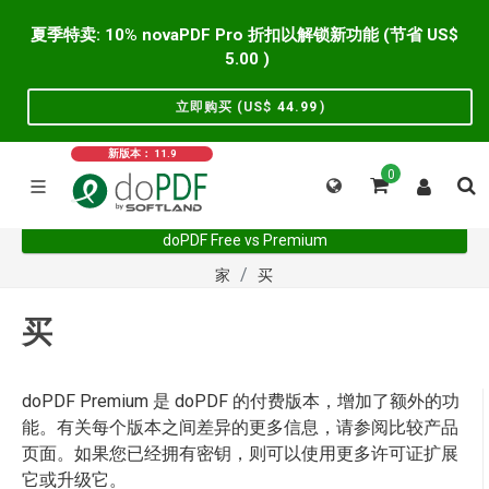
夏季特卖: 10% novaPDF Pro 折扣以解锁新功能 (节省 US$
5.00
)
立即购买 (US$
44.99
)
新版本： 11.9
0
doPDF Free vs Premium
家
买
买
doPDF Premium 是 doPDF 的付费版本，增加了额外的功
能。有关每个版本之间差异的更多信息，请参阅比较产品
页面。如果您已经拥有密钥，则可以使用更多许可证扩展
它或升级它。