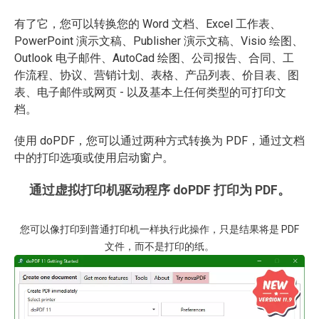
有了它，您可以转换您的 Word 文档、Excel 工作表、
PowerPoint 演示文稿、Publisher 演示文稿、Visio 绘图、
Outlook 电子邮件、AutoCad 绘图、公司报告、合同、工
作流程、协议、营销计划、表格、产品列表、价目表、图
表、电子邮件或网页 - 以及基本上任何类型的可打印文
档。
使用 doPDF，您可以通过两种方式转换为 PDF，通过文档
中的打印选项或使用启动窗户。
通过虚拟打印机驱动程序 doPDF 打印为 PDF。
您可以像打印到普通打印机一样执行此操作，只是结果将是 PDF
文件，而不是打印的纸。