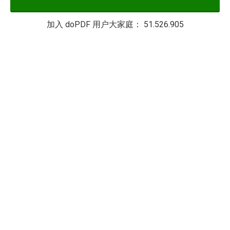
加入 doPDF 用户大家庭：
51.526.905