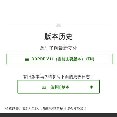
版本历史
及时了解最新变化
DOPDF V11（当前主要版本） (EN)
有旧版本吗？请参阅下面的更改日志：
选择旧版本
价格以美元 ($) 为单位。增值税/销售税可能会被添加！