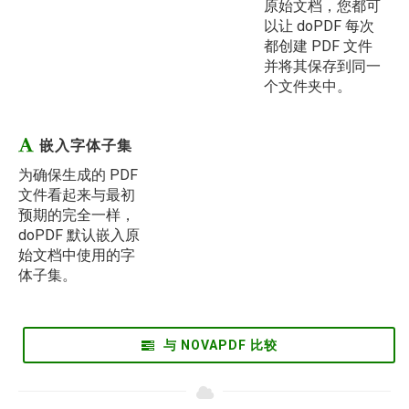
原始文档，您都可
以让 doPDF 每次
都创建 PDF 文件
并将其保存到同一
个文件夹中。
嵌入字体子集
为确保生成的 PDF
文件看起来与最初
预期的完全一样，
doPDF 默认嵌入原
始文档中使用的字
体子集。
与 NOVAPDF 比较