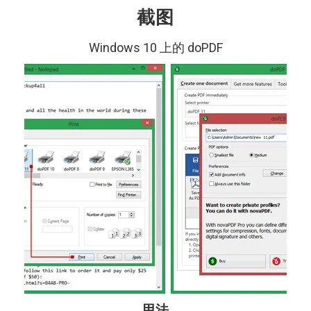
截图
Windows 10 上的 doPDF
用法