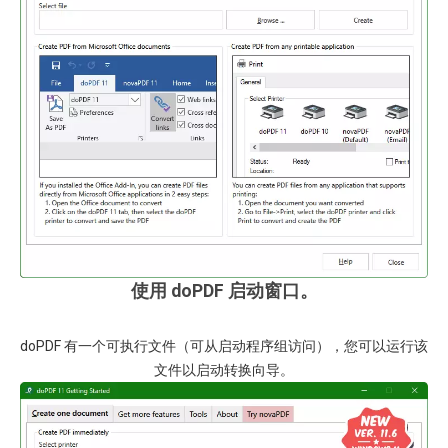
使用 doPDF 启动窗口。
doPDF 有一个可执行文件（可从启动程序组访问），您可以运行该
文件以启动转换向导。