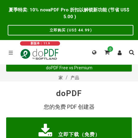
夏季特卖: 10% novaPDF Pro 折扣以解锁新功能 (节省 US$
5.00
)
立即购买 (US$
44.99
)
新版本： 11.9
0
doPDF Free vs Premium
家
产品
doPDF
您的免费 PDF 创建器
立即下载（免费）