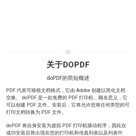
关于DOPDF
doPDF的简短概述
PDF 代表可移植文档格式，它由 Adobe 创建以简化文档
交换。 doPDF 是一款免费的 PDF 打印机，顾名思义，它
可以创建 PDF 文件。安装后，它将允许您将任何类型的可
打印文档转换为 PDF 文件。
doPDF 将自身安装为虚拟 PDF 打印机驱动程序，因此在
成功安装后将出现在您的打印机和传真列表以及列表中