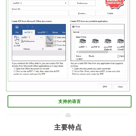
支持的语言
主要特点