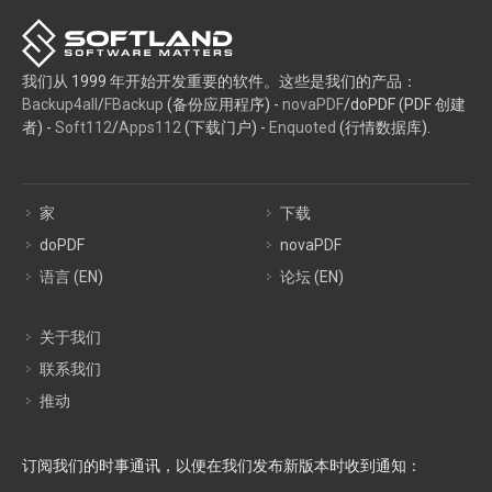
我们从 1999 年开始开发重要的软件。这些是我们的产品：
Backup4all
/
FBackup
(备份应用程序) -
novaPDF
/doPDF (PDF 创建
者) -
Soft112
/
Apps112
(下载门户) -
Enquoted
(行情数据库).
家
下载
doPDF
novaPDF
语言 (EN)
论坛 (EN)
关于我们
联系我们
推动
订阅我们的时事通讯，以便在我们发布新版本时收到通知：