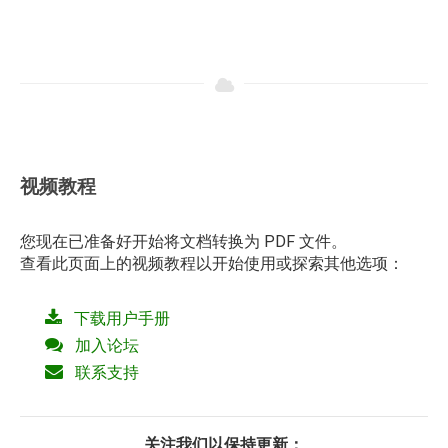
视频教程
您现在已准备好开始将文档转换为 PDF 文件。
查看此页面上的视频教程以开始使用或探索其他选项：
下载用户手册
加入论坛
联系支持
关注我们以保持更新：