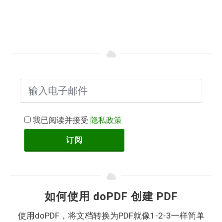
我已阅读并接受
隐私政策
订阅
如何使用 doPDF 创建 PDF
使用doPDF，将文档转换为PDF就像1-2-3一样简单