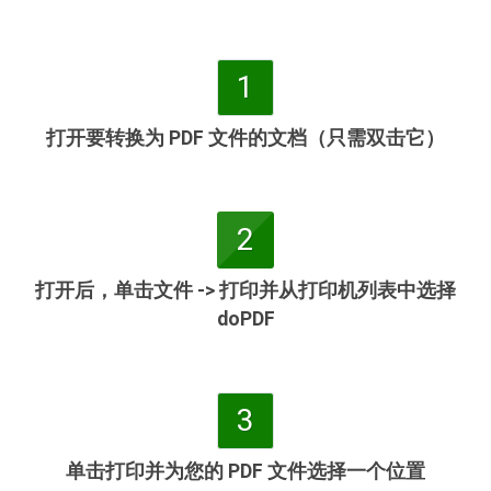
1
打开要转换为 PDF 文件的文档（只需双击它）
2
打开后，单击文件 -> 打印并从打印机列表中选择
doPDF
3
单击打印并为您的 PDF 文件选择一个位置