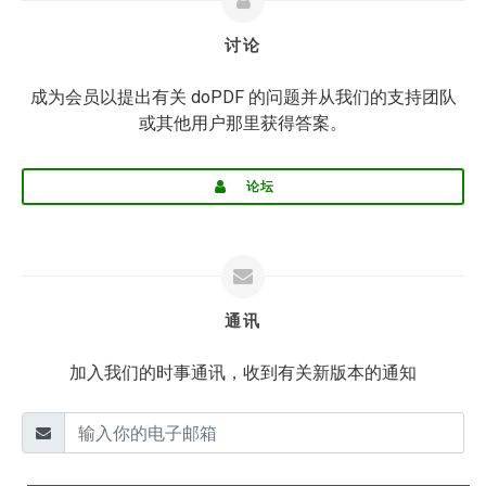
讨论
成为会员以提出有关 doPDF 的问题并从我们的支持团队
或其他用户那里获得答案。
论坛
通讯
加入我们的时事通讯，收到有关新版本的通知