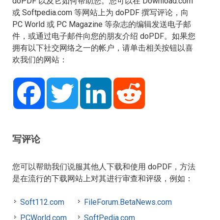
doPDF 以及它如何帮助您。您可以在 Download.com
或 Softpedia.com 等网站上为 doPDF 撰写评论，向
PC World 或 PC Magazine 等杂志的编辑发送电子邮
件，或通过电子邮件向您的朋友介绍 doPDF。如果您
拥有以下社交网络之一的帐户，请单击相关按钮以喜
欢我们的网站：
Facebook
Twitter
LinkedIn
Reddit
写评论
您可以帮助我们说服其他人下载和使用 doPDF，方法
是在流行的下载网站上对其进行审查和评级，例如：
Soft112.com
FileForum.BetaNews.com
PCWorld.com
SoftPedia.com