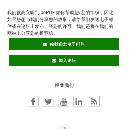
我们很高兴听到 doPDF 如何帮助您/您的组织，因此
如果您想与我们分享您的故事，请给我们发送电子邮
件或在论坛上发布。经您的许可，我们还将在我们的
网站上分享您的推荐信。
给我们发电子邮件
加入论坛
跟着我们