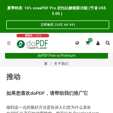
夏季特卖: 10% novaPDF Pro 折扣以解锁新功能 (节省 US$
5.00
)
立即购买 (US$
44.99
)
新版本： 11.9
0
doPDF Free vs Premium
家
关于我们
推动
如果您喜欢doPDF，请帮助我们推广它
做到这一点的最好方法是告诉人们您为什么喜欢