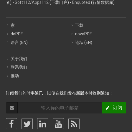
者) -
Soft112
/
Apps112
(下载门户) -
Enquoted
(行情数据库).
家
下载
doPDF
novaPDF
语言 (EN)
论坛 (EN)
关于我们
联系我们
推动
订阅我们的时事通讯，以便在我们发布新版本时收到通知：
订阅