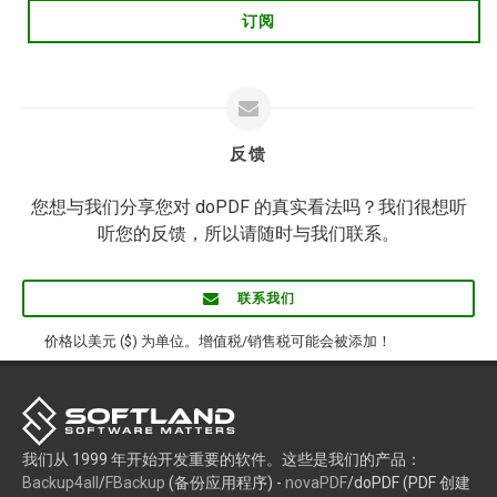
订阅
反馈
您想与我们分享您对 doPDF 的真实看法吗？我们很想听
听您的反馈，所以请随时与我们联系。
联系我们
价格以美元 ($) 为单位。增值税/销售税可能会被添加！
我们从 1999 年开始开发重要的软件。这些是我们的产品：
Backup4all
/
FBackup
(备份应用程序) -
novaPDF
/doPDF (PDF 创建